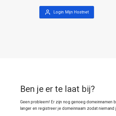
Login Mijn Hostnet
Ben je er te laat bij?
Geen probleem! Er zijn nog genoeg domeinnamen be
langer en registreer je domeinnaam zodat niemand j