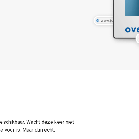
schikbaar. Wacht deze keer niet
e voor is. Maar dan echt.