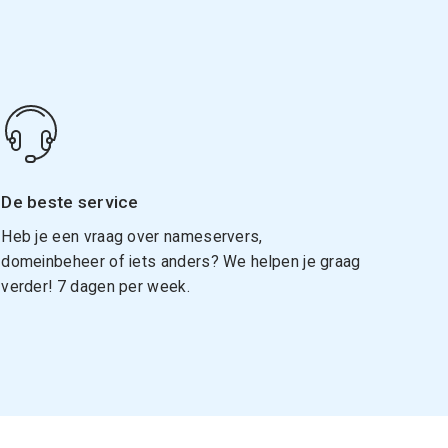
De beste service
Heb je een vraag over nameservers,
domeinbeheer of iets anders? We helpen je graag
verder! 7 dagen per week.