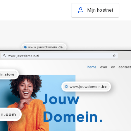
Mijn hostnet