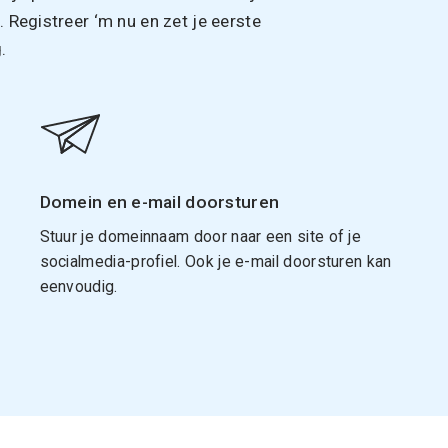
Registreer ‘m nu en zet je eerste
.
Domein en e-mail doorsturen
Stuur je domeinnaam door naar een site of je
socialmedia-profiel. Ook je e-mail doorsturen kan
eenvoudig.