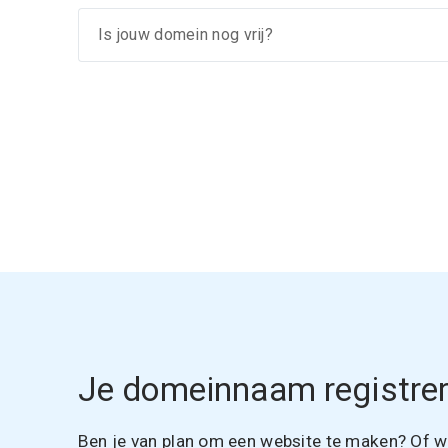
Je domeinnaam registrer
Ben je van plan om een website te maken? Of wil