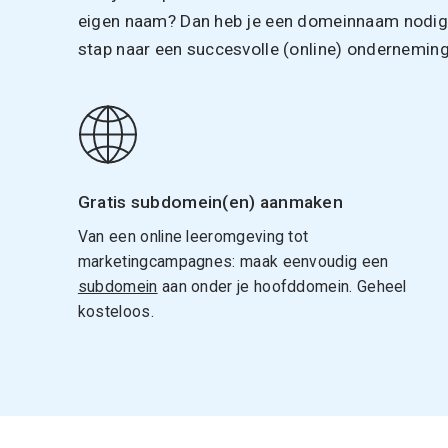
eigen naam? Dan heb je een domeinnaam nodig. 
stap naar een succesvolle (online) onderneming
Gratis subdomein(en) aanmaken
Van een online leeromgeving tot
marketingcampagnes: maak eenvoudig een
subdomein
aan onder je hoofddomein. Geheel
kosteloos.